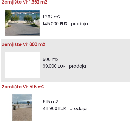
Zemljište Vir 1.362 m2
1.362 m2
145.000 EUR prodaja
Zemljište Vir 600 m2
600 m2
99.000 EUR prodaja
Zemljište Vir 515 m2
515 m2
411.900 EUR prodaja