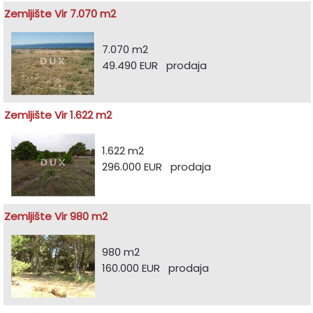
Zemljište Vir 7.070 m2
7.070 m2
49.490 EUR prodaja
Zemljište Vir 1.622 m2
1.622 m2
296.000 EUR prodaja
Zemljište Vir 980 m2
980 m2
160.000 EUR prodaja