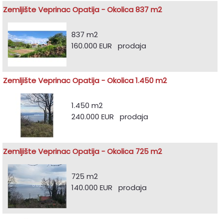
Zemljište Veprinac Opatija - Okolica 837 m2
837 m2
160.000 EUR prodaja
Zemljište Veprinac Opatija - Okolica 1.450 m2
1.450 m2
240.000 EUR prodaja
Zemljište Veprinac Opatija - Okolica 725 m2
725 m2
140.000 EUR prodaja