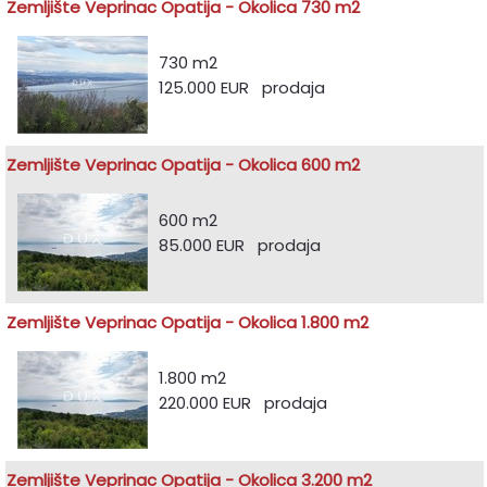
Zemljište Veprinac Opatija - Okolica 730 m2
730 m2
125.000 EUR prodaja
Zemljište Veprinac Opatija - Okolica 600 m2
600 m2
85.000 EUR prodaja
Zemljište Veprinac Opatija - Okolica 1.800 m2
1.800 m2
220.000 EUR prodaja
Zemljište Veprinac Opatija - Okolica 3.200 m2