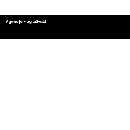
Agencije - oglašivači