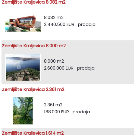
Zemljište Kraljevica 8.082 m2
8.082 m2
2.440.500 EUR prodaja
Zemljište Kraljevica 8.000 m2
8.000 m2
2.600.000 EUR prodaja
Zemljište Kraljevica 2.361 m2
2.361 m2
188.000 EUR prodaja
Zemljište Kraljevica 1.614 m2