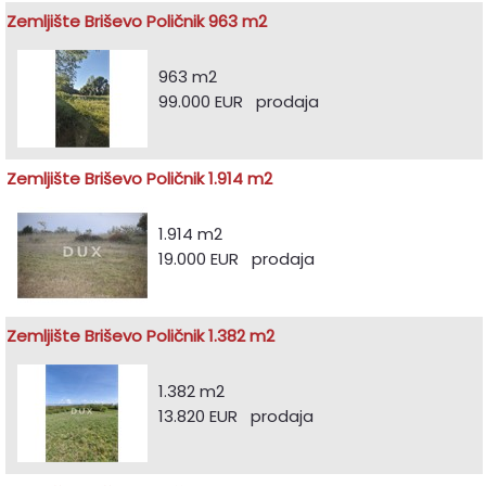
Zemljište Briševo Poličnik 963 m2
963 m2
99.000 EUR prodaja
Zemljište Briševo Poličnik 1.914 m2
1.914 m2
19.000 EUR prodaja
Zemljište Briševo Poličnik 1.382 m2
1.382 m2
13.820 EUR prodaja