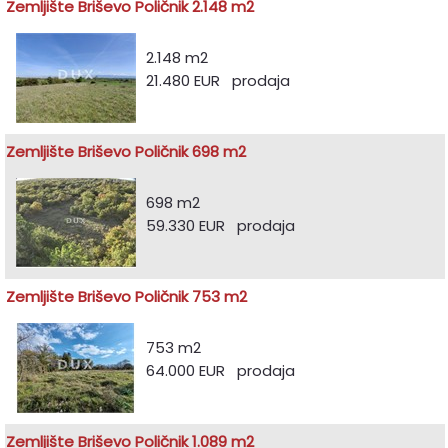
Zemljište Briševo Poličnik 2.148 m2
2.148 m2
21.480 EUR prodaja
Zemljište Briševo Poličnik 698 m2
698 m2
59.330 EUR prodaja
Zemljište Briševo Poličnik 753 m2
753 m2
64.000 EUR prodaja
Zemljište Briševo Poličnik 1.089 m2