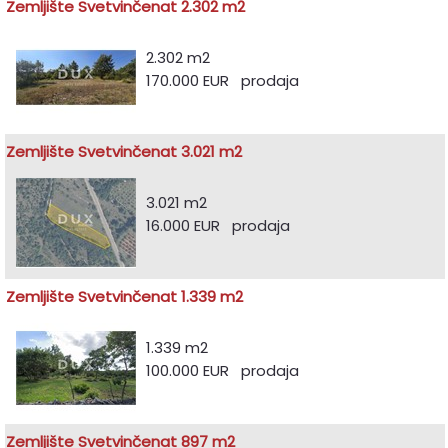
Zemljište Svetvinčenat 2.302 m2
2.302 m2
170.000 EUR prodaja
Zemljište Svetvinčenat 3.021 m2
3.021 m2
16.000 EUR prodaja
Zemljište Svetvinčenat 1.339 m2
1.339 m2
100.000 EUR prodaja
Zemljište Svetvinčenat 897 m2