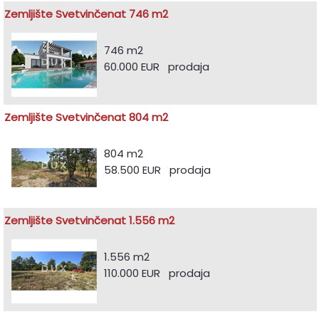
Zemljište Svetvinčenat 746 m2
746 m2
60.000 EUR prodaja
Zemljište Svetvinčenat 804 m2
804 m2
58.500 EUR prodaja
Zemljište Svetvinčenat 1.556 m2
1.556 m2
110.000 EUR prodaja