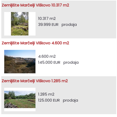
Zemljište Marčelji Viškovo 10.317 m2
10.317 m2
39.999 EUR prodaja
Zemljište Marčelji Viškovo 4.600 m2
4.600 m2
145.000 EUR prodaja
Zemljište Marčelji Viškovo 1.285 m2
1.285 m2
125.000 EUR prodaja