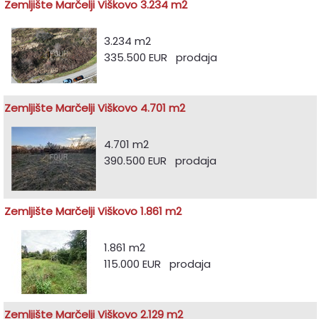
Zemljište Marčelji Viškovo 3.234 m2
3.234 m2
335.500 EUR prodaja
Zemljište Marčelji Viškovo 4.701 m2
4.701 m2
390.500 EUR prodaja
Zemljište Marčelji Viškovo 1.861 m2
1.861 m2
115.000 EUR prodaja
Zemljište Marčelji Viškovo 2.129 m2