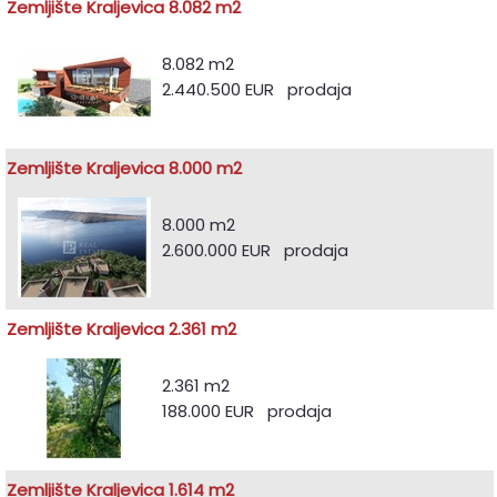
Zemljište Kraljevica 8.082 m2
8.082 m2
2.440.500 EUR prodaja
Zemljište Kraljevica 8.000 m2
8.000 m2
2.600.000 EUR prodaja
Zemljište Kraljevica 2.361 m2
2.361 m2
188.000 EUR prodaja
Zemljište Kraljevica 1.614 m2