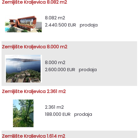
Zemljište Kraljevica 8.082 m2
8.082 m2
2.440.500 EUR prodaja
Zemljište Kraljevica 8.000 m2
8.000 m2
2.600.000 EUR prodaja
Zemljište Kraljevica 2.361 m2
2.361 m2
188.000 EUR prodaja
Zemljište Kraljevica 1.614 m2