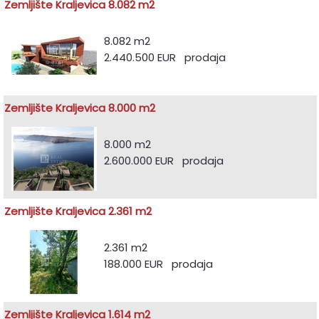
Zemljište Kraljevica 8.082 m2
8.082 m2
2.440.500 EUR prodaja
Zemljište Kraljevica 8.000 m2
8.000 m2
2.600.000 EUR prodaja
Zemljište Kraljevica 2.361 m2
2.361 m2
188.000 EUR prodaja
Zemljište Kraljevica 1.614 m2