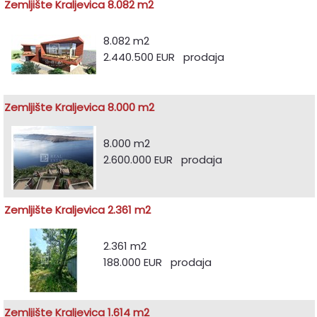
Zemljište Kraljevica 8.082 m2
8.082 m2
2.440.500 EUR prodaja
Zemljište Kraljevica 8.000 m2
8.000 m2
2.600.000 EUR prodaja
Zemljište Kraljevica 2.361 m2
2.361 m2
188.000 EUR prodaja
Zemljište Kraljevica 1.614 m2