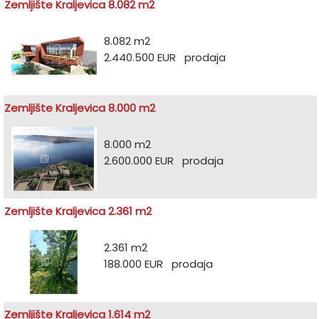
Zemljište Kraljevica 8.082 m2
8.082 m2
2.440.500 EUR prodaja
Zemljište Kraljevica 8.000 m2
8.000 m2
2.600.000 EUR prodaja
Zemljište Kraljevica 2.361 m2
2.361 m2
188.000 EUR prodaja
Zemljište Kraljevica 1.614 m2