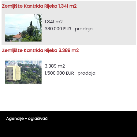
Zemljište Kantrida Rijeka 1.341 m2
1.341 m2
380.000 EUR prodaja
Zemljište Kantrida Rijeka 3.389 m2
3.389 m2
1.500.000 EUR prodaja
Agencije - oglašivači