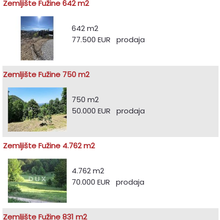
Zemljište Fužine 642 m2
642 m2
77.500 EUR prodaja
Zemljište Fužine 750 m2
750 m2
50.000 EUR prodaja
Zemljište Fužine 4.762 m2
4.762 m2
70.000 EUR prodaja
Zemljište Fužine 831 m2