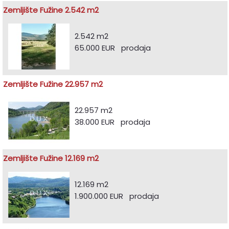
Zemljište Fužine 2.542 m2
2.542 m2
65.000 EUR prodaja
Zemljište Fužine 22.957 m2
22.957 m2
38.000 EUR prodaja
Zemljište Fužine 12.169 m2
12.169 m2
1.900.000 EUR prodaja