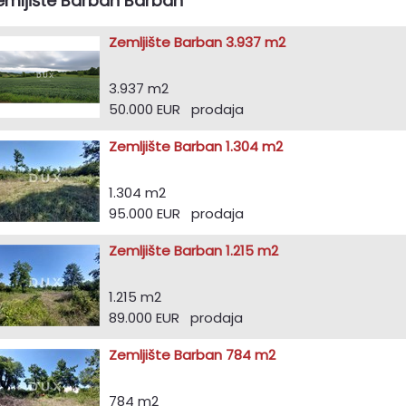
emljište Barban Barban
Zemljište Barban 3.937 m2
3.937 m2
50.000 EUR prodaja
Zemljište Barban 1.304 m2
1.304 m2
95.000 EUR prodaja
Zemljište Barban 1.215 m2
1.215 m2
89.000 EUR prodaja
Zemljište Barban 784 m2
784 m2