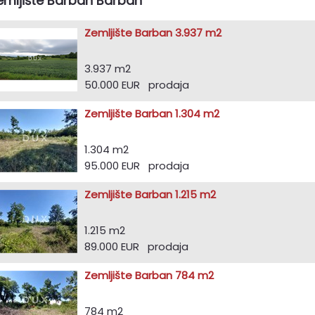
emljište Barban Barban
Zemljište Barban 3.937 m2
3.937 m2
50.000 EUR prodaja
Zemljište Barban 1.304 m2
1.304 m2
95.000 EUR prodaja
Zemljište Barban 1.215 m2
1.215 m2
89.000 EUR prodaja
Zemljište Barban 784 m2
784 m2